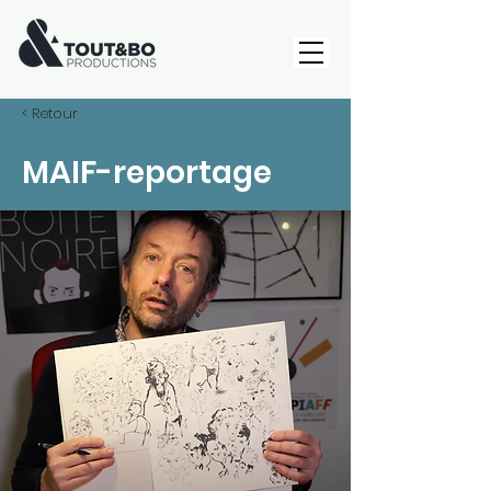
< Retour
MAIF-reportage